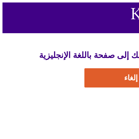
إلغاء