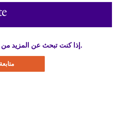
إذا كنت تبحث عن المزيد من المعلومات حول هذا الموضوع، فسيتم نقلك إلى صفحة باللغة الإنجليزية.
متابعة