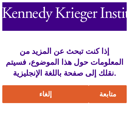
إذا كنت تبحث عن المزيد من
المعلومات حول هذا الموضوع، فسيتم
نقلك إلى صفحة باللغة الإنجليزية.
متابعة
إلغاء