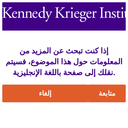
إذا كنت تبحث عن المزيد من
المعلومات حول هذا الموضوع، فسيتم
نقلك إلى صفحة باللغة الإنجليزية.
متابعة
إلغاء