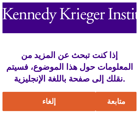
إذا كنت تبحث عن المزيد من
المعلومات حول هذا الموضوع، فسيتم
نقلك إلى صفحة باللغة الإنجليزية.
متابعة
إلغاء