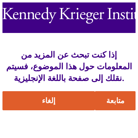
إذا كنت تبحث عن المزيد من
المعلومات حول هذا الموضوع، فسيتم
نقلك إلى صفحة باللغة الإنجليزية.
متابعة
إلغاء