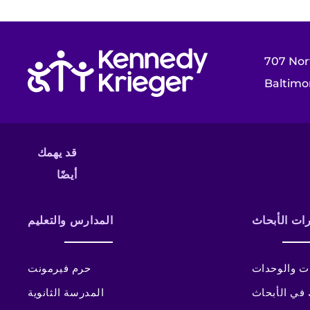
العودة إلى الصفحة الرئيسية
707 Nor
Baltimo
قد يهمك
أيضًا
رات الأبحاث
المدارس والتعليم
ات والوحدات
حرم فيرمونت
في الأبحاث
المدرسة الثانوية