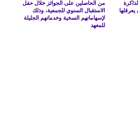
لذاكرة
من الحاصلين على الجوائز خلال حفل
يعرقلها
الاستقبال السنوي للجمعية، وذلك
لإسهاماتهم السخية وخدماتهم الجليلة
للمعهد