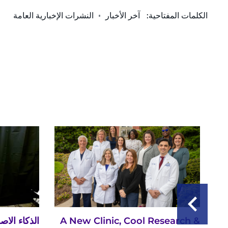
الكلمات المفتاحية:
آخر الأخبار
النشرات الإخبارية العامة
A New Clinic, Cool Research &
الذكاء الا