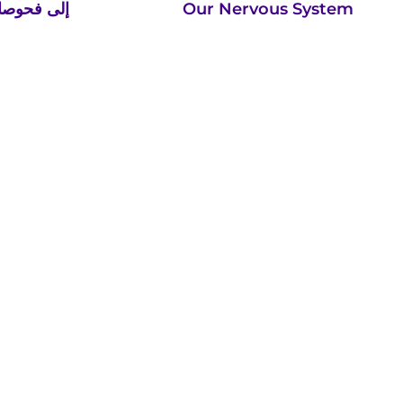
Our Nervous System
إلى فحوصا