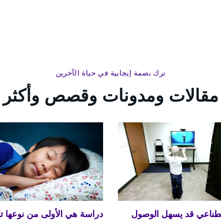
ترك بصمة إيجابية في حياة الآخرين
مقالات ومدونات وقصص وأكثر
صطناعي قد يسهل الوصول
دراسة هي الأولى من نوعها