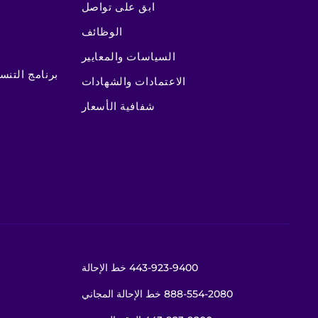
ابق على تواصل
الوظائف
السياسات والمعايير
برنامج التن
الاعتمادات والشهادات
443-923-9400
خط الإحالة
888-554-2080
خط الإحالة المجاني