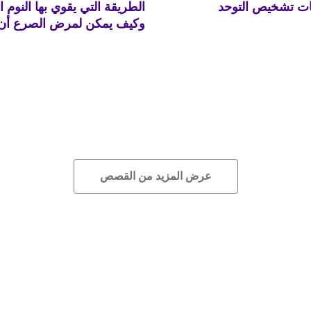
ت تشخيص التوحد
الطريقة التي يقوي بها النوم ا
وكيف يمكن لمرض الصرع أن 
عرض المزيد من القصص